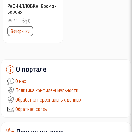
РАСЧИЛЛОВКА. Космо-
версия
44
0
Вечеринки
О портале
О нас
Политика конфиденциальности
Обработка персональных данных
Обратная связь
Пользователям