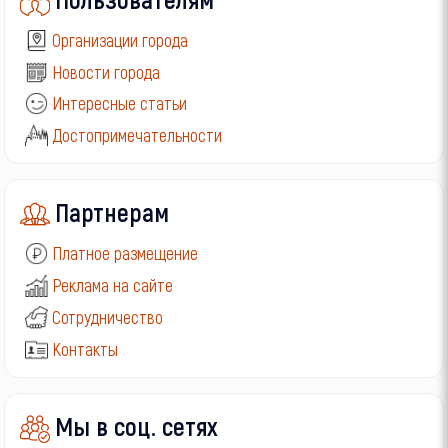
Организации города
Новости города
Интересные статьи
Достопримечательности
Партнерам
Платное размещение
Реклама на сайте
Сотрудничество
Контакты
Мы в соц. сетях