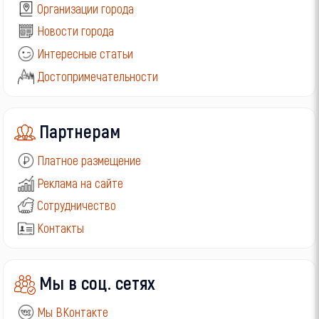
Организации города
Новости города
Интересные статьи
Достопримечательности
Партнерам
Платное размещение
Реклама на сайте
Сотрудничество
Контакты
Мы в соц. сетях
Мы ВКонтакте