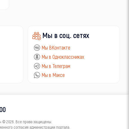
Мы в соц. сетях
Мы ВКонтакте
Мы в Одноклассниках
Мы в Телеграм
Мы в Максе
-00
 © 2026. Все права защищены.
менного согласия администрации портала.