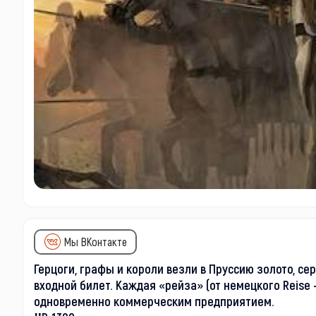
Мы ВКонтакте
Герцоги, графы и короли везли в Пруссию золото, се
входной билет. Каждая «рейза» (от немецкого Reise
одновременно коммерческим предприятием.