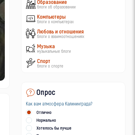
Образование
блоги об образовании
Компьютеры
блоги о компьютерах
Любовь и отношения
блоги о взаимоотношениях
Музыка
музыкальные блоги
Спорт
блоги о спорте
Опрос
Как вам атмосфера Калининграда?
Отлично
Нормально
Хотелось бы лучше