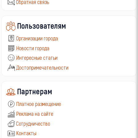
Обратная связь
Пользователям
Организации города
Новости города
Интересные статьи
Достопримечательности
Партнерам
Платное размещение
Реклама на сайте
Сотрудничество
Контакты