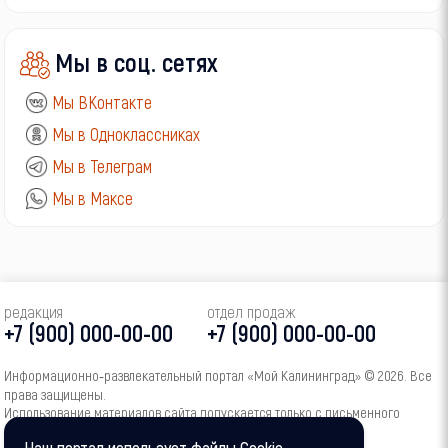
Мы в соц. сетях
Мы ВКонтакте
Мы в Одноклассниках
Мы в Телеграм
Мы в Максе
редакция
отдел продаж
+7 (900) 000-00-00
+7 (900) 000-00-00
Информационно‑развлекательный портал «Мой Калининград» © 2026. Все
права защищены.
Использование материалов сайта допускается только с письменного
согласия администрации портала.