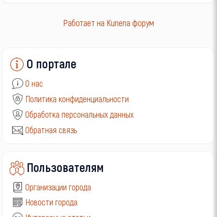
Работает на
Kunena форум
О портале
О нас
Политика конфиденциальности
Обработка персональных данных
Обратная связь
Пользователям
Организации города
Новости города