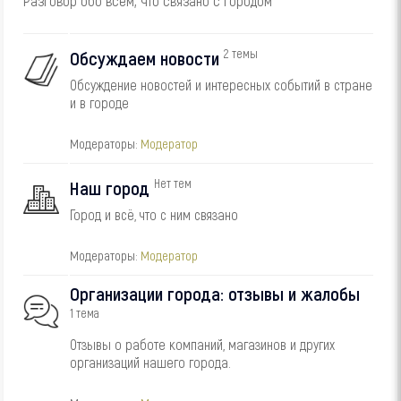
Разговор обо всем, что связано с городом
2 темы
Обсуждаем новости
Обсуждение новостей и интересных событий в стране
и в городе
Модераторы:
Модератор
Нет тем
Наш город
Город и всё, что с ним связано
Модераторы:
Модератор
Организации города: отзывы и жалобы
1 тема
Отзывы о работе компаний, магазинов и других
организаций нашего города.