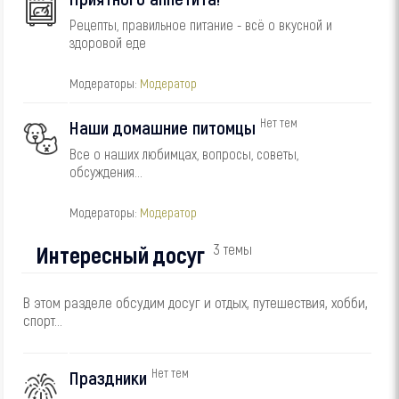
Рецепты, правильное питание - всё о вкусной и
здоровой еде
Модераторы:
Модератор
Нет тем
Наши домашние питомцы
Все о наших любимцах, вопросы, советы,
обсуждения...
Модераторы:
Модератор
Интересный досуг
3 темы
В этом разделе обсудим досуг и отдых, путешествия, хобби,
спорт...
Нет тем
Праздники