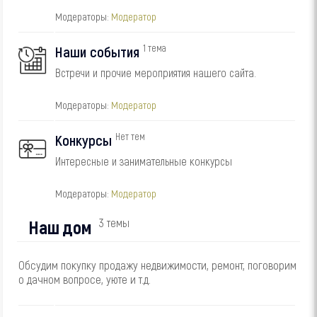
Модераторы:
Модератор
1 тема
Наши события
Встречи и прочие мероприятия нашего сайта.
Модераторы:
Модератор
Нет тем
Конкурсы
Интересные и занимательные конкурсы
Модераторы:
Модератор
Наш дом
3 темы
Обсудим покупку продажу недвижимости, ремонт, поговорим
о дачном вопросе, уюте и т.д.