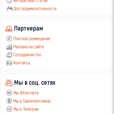
Интересные статьи
Достопримечательности
Партнерам
Платное размещение
Реклама на сайте
Сотрудничество
Контакты
Мы в соц. сетях
Мы ВКонтакте
Мы в Одноклассниках
Мы в Телеграм