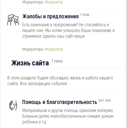
Модераторы:
Модератор
1 тема
Жалобы и предложения
Есть замечания и предложения? Не стесняйтесь и
пишите нам. Мы хотим услышать Ваши пожелания, и
стремимся сделать наш сайт лучше.
Модераторы:
Модератор
Жизнь сайта
1 тема
В этом разделе будем обсуждать жизнь и работу нашего
сайта. Все проходящие события
Нет тем
Помощь и благотворительность
Материальная и другая помощь одиноким матерям,
больным детям, малообеспеченным семьям, домам
ребенка и т.д.