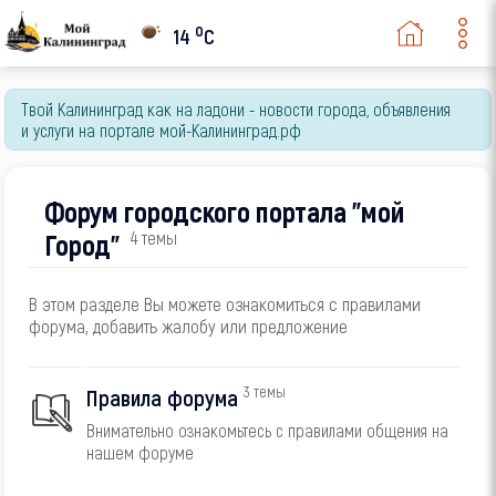
o
14
C
Твой Калининград как на ладони - новости города, объявления
и услуги на портале мой-Калининград.рф
Форум городского портала "мой
Город"
4 темы
В этом разделе Вы можете ознакомиться с правилами
форума, добавить жалобу или предложение
3 темы
Правила форума
Внимательно ознакомьтесь с правилами общения на
нашем форуме