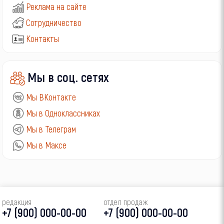
Реклама на сайте
Сотрудничество
Контакты
Мы в соц. сетях
Мы ВКонтакте
Мы в Одноклассниках
Мы в Телеграм
Мы в Максе
редакция
отдел продаж
+7 (900) 000-00-00
+7 (900) 000-00-00