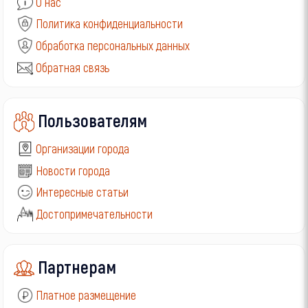
О нас
Политика конфиденциальности
Обработка персональных данных
Обратная связь
Пользователям
Организации города
Новости города
Интересные статьи
Достопримечательности
Партнерам
Платное размещение