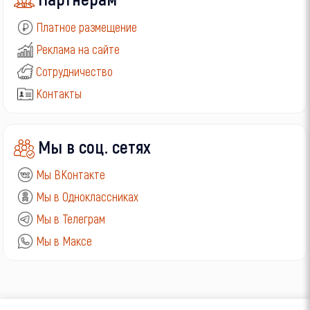
Платное размещение
Реклама на сайте
Сотрудничество
Контакты
Мы в соц. сетях
Мы ВКонтакте
Мы в Одноклассниках
Мы в Телеграм
Мы в Максе