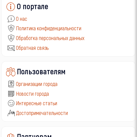
О портале
О нас
Политика конфиденциальности
Обработка персональных данных
Обратная связь
Пользователям
Организации города
Новости города
Интересные статьи
Достопримечательности
Партнерам