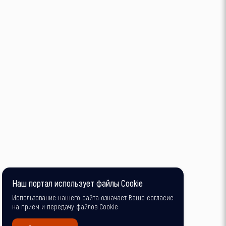
Наш портал использует файлы Cookie
Использование нашего сайта означает Ваше согласие
на прием и передачу файлов Cookie