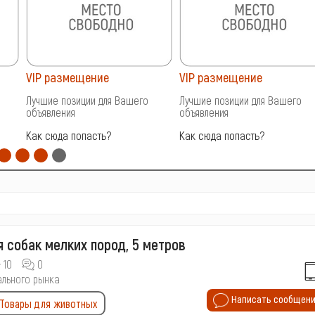
VIP размещение
VIP размещение
Лучшие позиции для Вашего
Лучшие позиции для Вашего
объявления
объявления
Как сюда попасть?
Как сюда попасть?
я собак мелких пород, 5 метров
10
0
ального рынка
Написать сообщен
Товары для животных