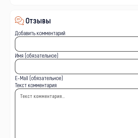
Отзывы
Добавить комментарий
Имя (обязательное)
E-Mail (обязательное)
Текст комментария