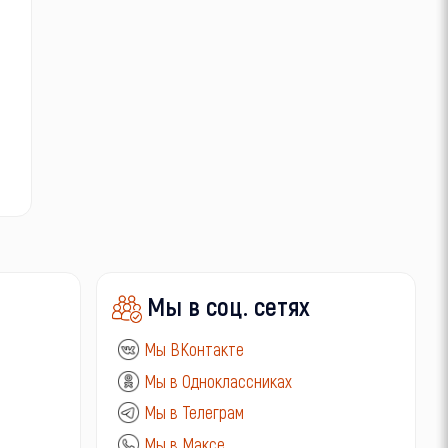
Мы в соц. сетях
Мы ВКонтакте
Мы в Одноклассниках
Мы в Телеграм
Мы в Максе