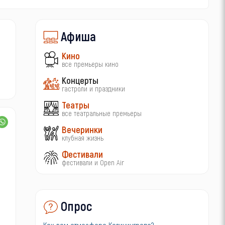
Афиша
Кино
все премьеры кино
Концерты
гастроли и праздники
Театры
все театральные премьеры
Вечеринки
клубная жизнь
Фестивали
фестивали и Open Air
Опрос