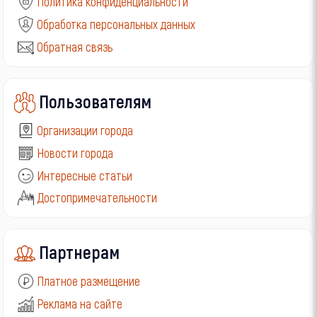
Политика конфиденциальности
Обработка персональных данных
Обратная связь
Пользователям
Организации города
Новости города
Интересные статьи
Достопримечательности
Партнерам
Платное размещение
Реклама на сайте