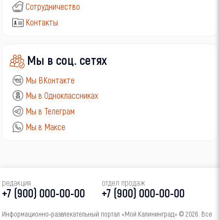
Сотрудничество
Контакты
Мы в соц. сетях
Мы ВКонтакте
Мы в Одноклассниках
Мы в Телеграм
Мы в Максе
редакция
отдел продаж
+7 (900) 000-00-00
+7 (900) 000-00-00
Информационно‑развлекательный портал «Мой Калининград» © 2026. Все