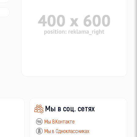
Мы в соц. сетях
Мы ВКонтакте
Мы в Одноклассниках