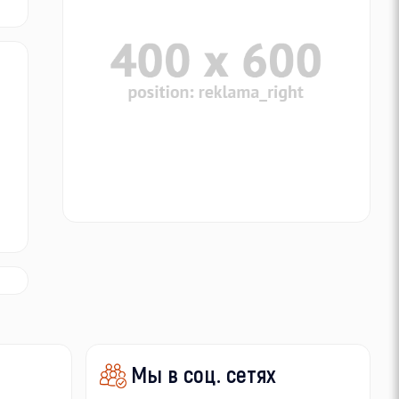
Мы в соц. сетях