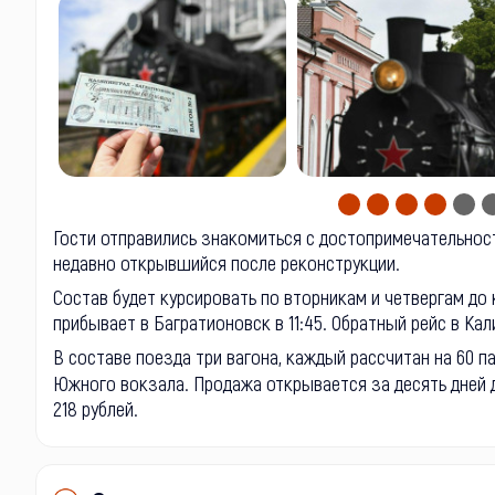
Гости отправились знакомиться с достопримечательнос
недавно открывшийся после реконструкции.
Состав будет курсировать по вторникам и четвергам до 
прибывает в Багратионовск в 11:45. Обратный рейс в Кали
В составе поезда три вагона, каждый рассчитан на 60 
Южного вокзала. Продажа открывается за десять дней д
218 рублей.