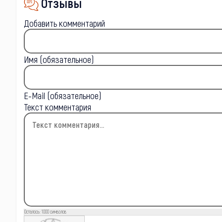
Отзывы
Добавить комментарий
Имя (обязательное)
E-Mail (обязательное)
Текст комментария
Осталось:
1000
символов