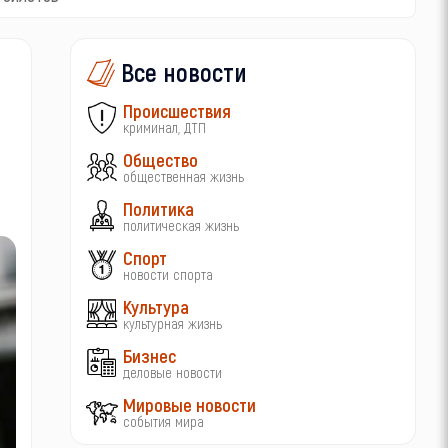
Все новости
Происшествия
криминал, ДТП
Общество
общественная жизнь
Политика
политическая жизнь
Спорт
новости спорта
Культура
культурная жизнь
Бизнес
деловые новости
Мировые новости
события мира