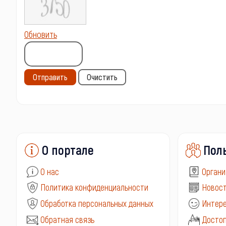
Обновить
Отправить
Очистить
О портале
Пол
О нас
Органи
Политика конфиденциальности
Новост
Обработка персональных данных
Интере
Обратная связь
Досто