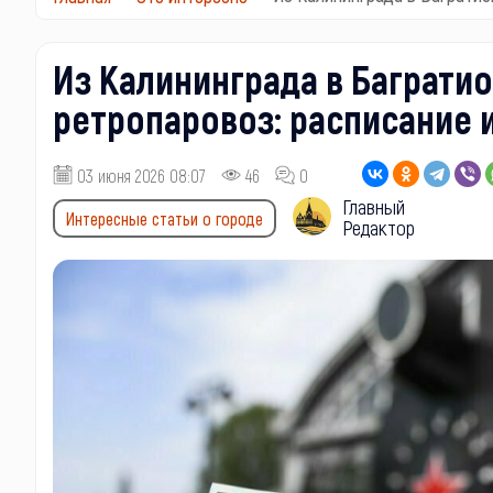
Из Калининграда в Баграти
ретропаровоз: расписание 
03 июня 2026 08:07
46
0
Главный
Интересные статьи о городе
Редактор