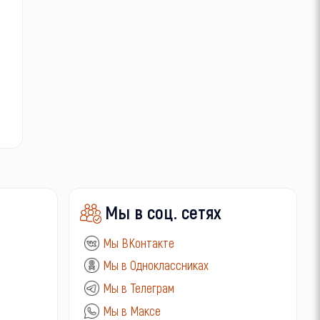
Мы в соц. сетях
Мы ВКонтакте
Мы в Одноклассниках
Мы в Телеграм
Мы в Максе