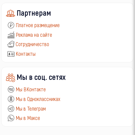
Партнерам
Платное размещение
Реклама на сайте
Сотрудничество
Контакты
Мы в соц. сетях
Мы ВКонтакте
Мы в Одноклассниках
Мы в Телеграм
Мы в Максе