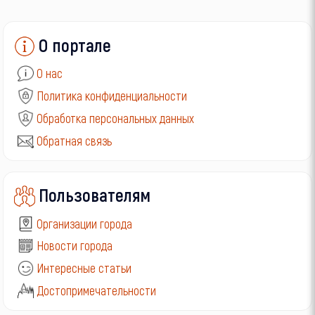
О портале
О нас
Политика конфиденциальности
Обработка персональных данных
Обратная связь
Пользователям
Организации города
Новости города
Интересные статьи
Достопримечательности