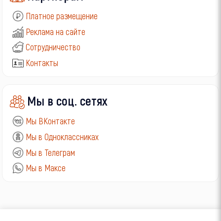
Платное размещение
Реклама на сайте
Сотрудничество
Контакты
Мы в соц. сетях
Мы ВКонтакте
Мы в Одноклассниках
Мы в Телеграм
Мы в Максе