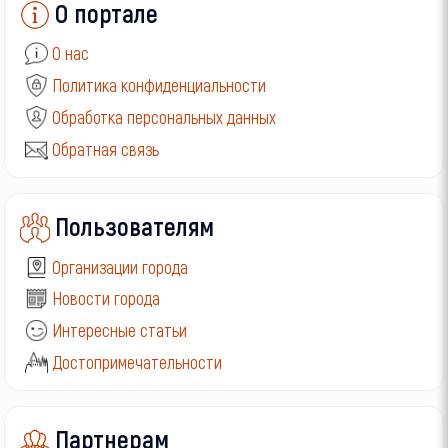
О портале
О нас
Политика конфиденциальности
Обработка персональных данных
Обратная связь
Пользователям
Организации города
Новости города
Интересные статьи
Достопримечательности
Партнерам