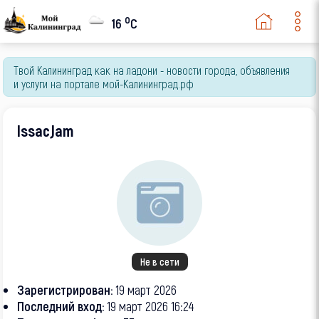
o
16
C
Твой Калининград как на ладони - новости города, объявления
и услуги на портале мой-Калининград.рф
IssacJam
Не в сети
Зарегистрирован:
19 март 2026
Последний вход:
19 март 2026 16:24