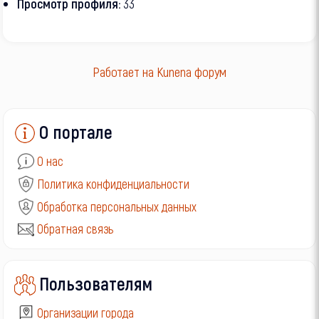
Просмотр профиля:
33
Работает на
Kunena форум
О портале
О нас
Политика конфиденциальности
Обработка персональных данных
Обратная связь
Пользователям
Организации города