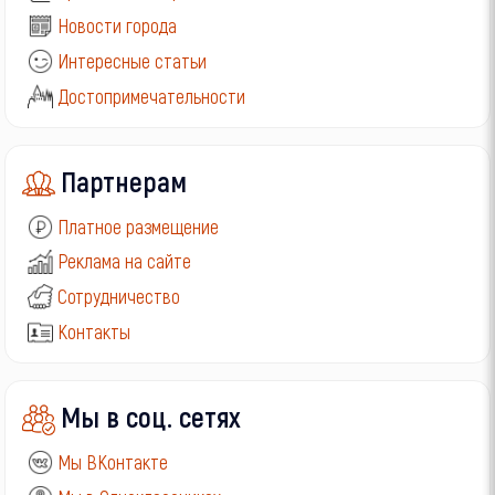
Новости города
Интересные статьи
Достопримечательности
Партнерам
Платное размещение
Реклама на сайте
Сотрудничество
Контакты
Мы в соц. сетях
Мы ВКонтакте