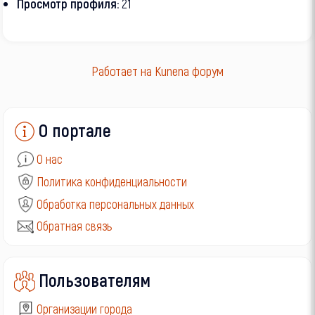
Просмотр профиля:
21
Работает на
Kunena форум
О портале
О нас
Политика конфиденциальности
Обработка персональных данных
Обратная связь
Пользователям
Организации города