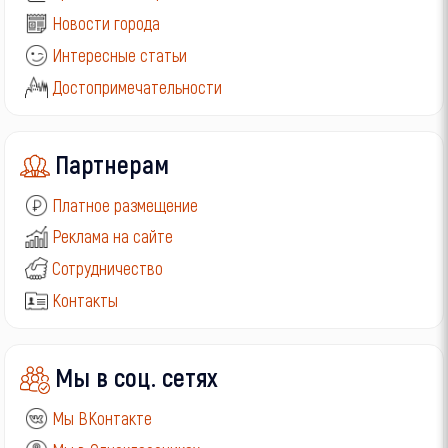
Новости города
Интересные статьи
Достопримечательности
Партнерам
Платное размещение
Реклама на сайте
Сотрудничество
Контакты
Мы в соц. сетях
Мы ВКонтакте