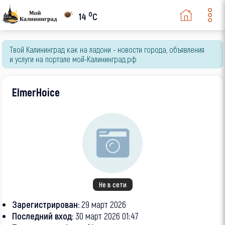
o
14
C
Твой Калининград как на ладони - новости города, объявления
и услуги на портале мой-Калининград.рф
ElmerHoice
Не в сети
Зарегистрирован:
29 март 2026
Последний вход:
30 март 2026 01:47