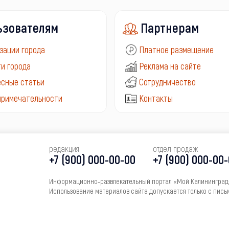
ьзователям
Партнерам
зации города
Платное размещение
и города
Реклама на сайте
сные статьи
Сотрудничество
примечательности
Контакты
редакция
отдел продаж
+7 (900) 000-00-00
+7 (900) 000-00
Информационно‑развлекательный портал «Мой Калининград»
Использование материалов сайта допускается только с пись