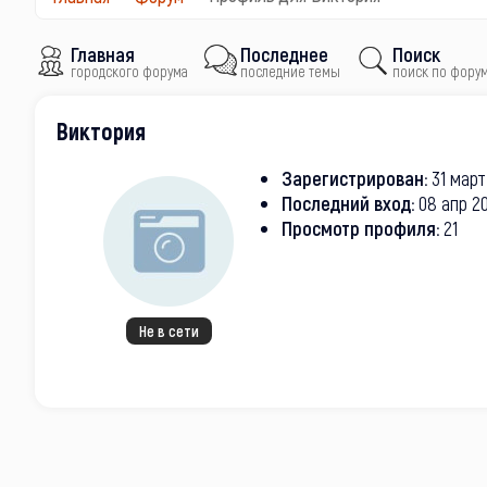
Главная
Последнее
Поиск
городского форума
последние темы
поиск по фору
Виктория
Зарегистрирован:
31 март
Последний вход:
08 апр 20
Просмотр профиля:
21
Не в сети