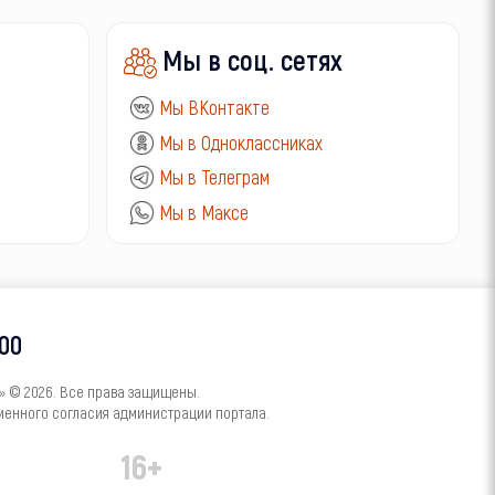
Мы в соц. сетях
Мы ВКонтакте
Мы в Одноклассниках
Мы в Телеграм
Мы в Максе
-00
 © 2026. Все права защищены.
менного согласия администрации портала.
16+