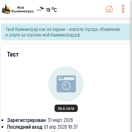
o
19
C
Твой Калининград как на ладони - новости города, объявления
и услуги на портале мой-Калининград.рф
Тест
Не в сети
Зарегистрирован:
31 март 2026
Последний вход:
01 апр 2026 18:37