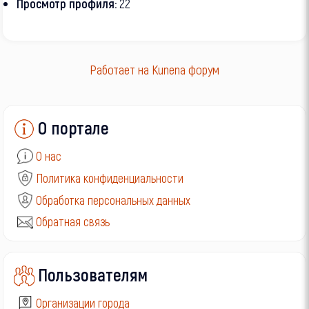
Просмотр профиля:
22
Работает на
Kunena форум
О портале
О нас
Политика конфиденциальности
Обработка персональных данных
Обратная связь
Пользователям
Организации города