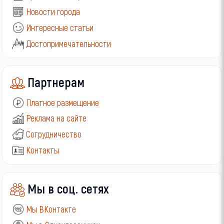
Новости города
Интересные статьи
Достопримечательности
Партнерам
Платное размещение
Реклама на сайте
Сотрудничество
Контакты
Мы в соц. сетях
Мы ВКонтакте