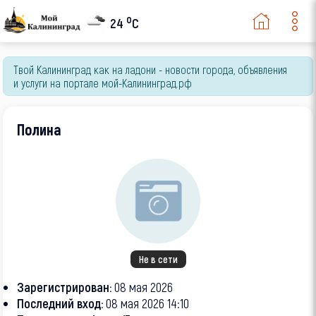
o
24
C
Твой Калининград как на ладони - новости города, объявления
и услуги на портале мой-Калининград.рф
Полина
Не в сети
Зарегистрирован:
08 мая 2026
Последний вход:
08 мая 2026 14:10