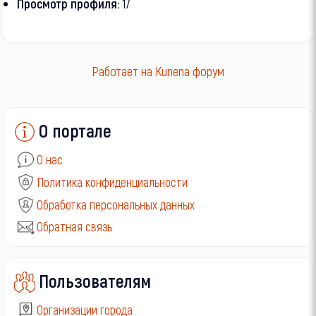
Просмотр профиля:
17
Работает на
Kunena форум
О портале
О нас
Политика конфиденциальности
Обработка персональных данных
Обратная связь
Пользователям
Организации города