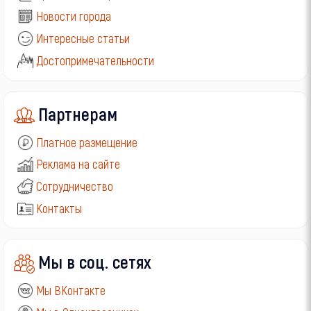
Новости города
Интересные статьи
Достопримечательности
Партнерам
Платное размещение
Реклама на сайте
Сотрудничество
Контакты
Мы в соц. сетях
Мы ВКонтакте