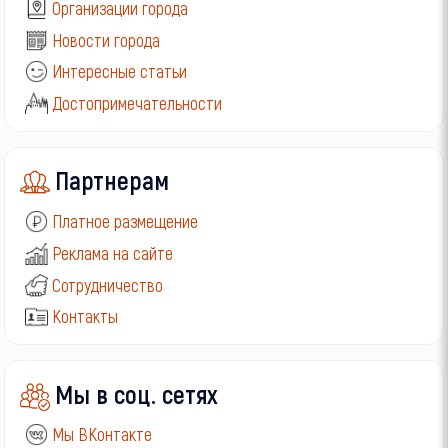
Организации города
Новости города
Интересные статьи
Достопримечательности
Партнерам
Платное размещение
Реклама на сайте
Сотрудничество
Контакты
Мы в соц. сетях
Мы ВКонтакте