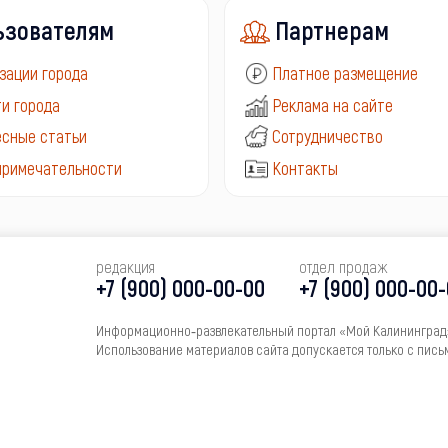
ьзователям
Партнерам
зации города
Платное размещение
и города
Реклама на сайте
сные статьи
Сотрудничество
примечательности
Контакты
редакция
отдел продаж
+7 (900) 000-00-00
+7 (900) 000-00
Информационно‑развлекательный портал «Мой Калининград»
Использование материалов сайта допускается только с пись