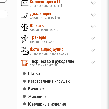
Компьютеры и IT
специалисты сферы IT
Дизайнеры
дизайн и полиграфия
Юристы
юридические услуги
Тренеры
занятия и секции
Фото, видео, аудио
специалисты медиа сферы
Творчество и рукоделие
все своими руками
Шитье
Изготовление игрушек
Вязание
Живопись
Ювелирные изделия