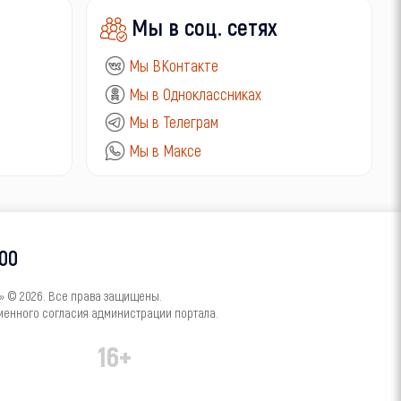
Мы в соц. сетях
Мы ВКонтакте
Мы в Одноклассниках
Мы в Телеграм
Мы в Максе
-00
 © 2026. Все права защищены.
менного согласия администрации портала.
16+