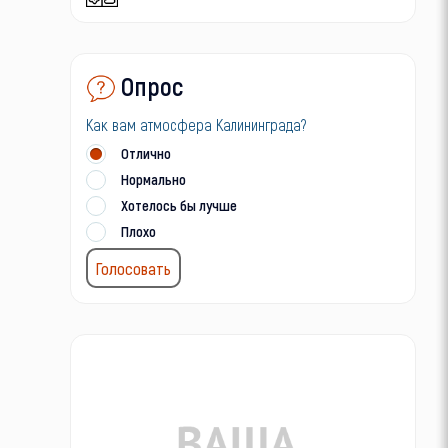
Опрос
Как вам атмосфера Калининграда?
Отлично
Нормально
Хотелось бы лучше
Плохо