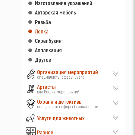
Изготовление украшений
Авторская мебель
Резьба
Лепка
Скрапбукинг
Аппликация
Другое
Организация мероприятий
спецмалисты сферы Event
Артисты
для Ваших мероприятий
Охрана и детективы
специалисты сферы безопасности
Услуги для животных
Разное