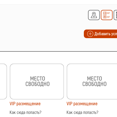
Добавить усл
VIP размещение
VIP размещение
Как сюда попасть?
Как сюда попасть?