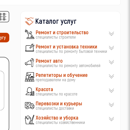
Каталог услуг
Ремонт и строительство
специалисты строители
угу
Ремонт и установка техники
специалисты по ремонту бытовой техники
Ремонт авто
специалисты по ремонту автомобилей
Репетиторы и обучение
преподаватели на дому
Красота
специалисты по красоте
Перевозки и курьеры
специалисты доставки
Хозяйство и уборка
специалисты хозяйственники