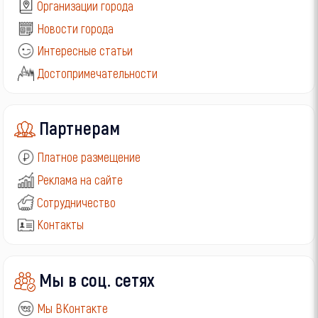
Организации города
Новости города
Интересные статьи
Достопримечательности
Партнерам
Платное размещение
Реклама на сайте
Сотрудничество
Контакты
Мы в соц. сетях
Мы ВКонтакте