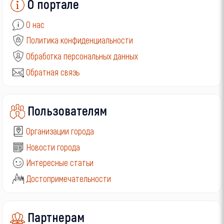
О портале
О нас
Политика конфиденциальности
Обработка персональных данных
Обратная связь
Пользователям
Организации города
Новости города
Интересные статьи
Достопримечательности
Партнерам