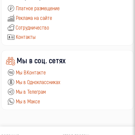
Платное размещение
Реклама на сайте
Сотрудничество
Контакты
Мы в соц. сетях
Мы ВКонтакте
Мы в Одноклассниках
Мы в Телеграм
Мы в Максе