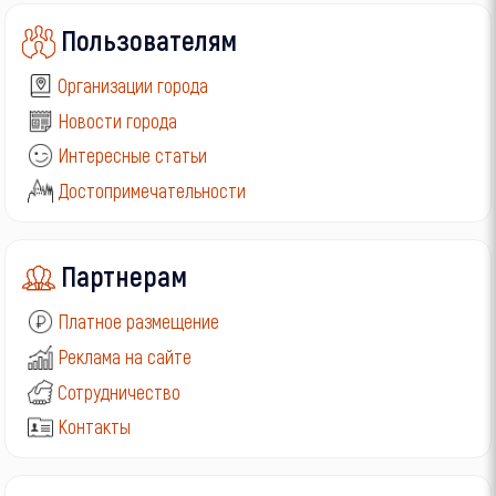
Пользователям
Организации города
Новости города
Интересные статьи
Достопримечательности
Партнерам
Платное размещение
Реклама на сайте
Сотрудничество
Контакты