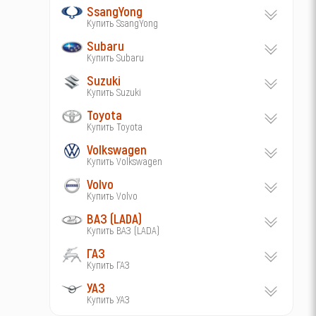
SsangYong
Купить SsangYong
Subaru
Купить Subaru
Suzuki
Купить Suzuki
Toyota
Купить Toyota
Volkswagen
Купить Volkswagen
Volvo
Купить Volvo
ВАЗ (LADA)
Купить ВАЗ (LADA)
ГАЗ
Купить ГАЗ
УАЗ
Купить УАЗ