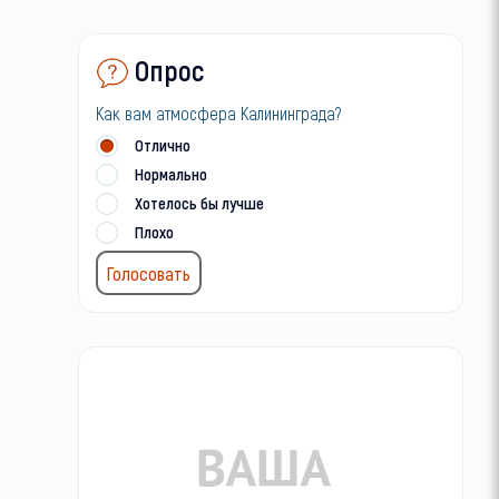
Опрос
Как вам атмосфера Калининграда?
Отлично
Нормально
Хотелось бы лучше
Плохо