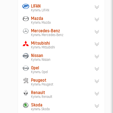
LIFAN
Купить LIFAN
Mazda
Купить Mazda
Mercedes-Benz
Купить Mercedes-Benz
Mitsubishi
Купить Mitsubishi
Nissan
Купить Nissan
Opel
Купить Opel
Peugeot
Купить Peugeot
Renault
Купить Renault
Skoda
купить Skoda