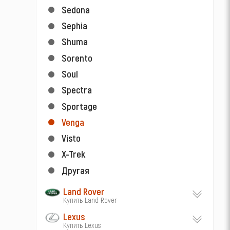
Sedona
Sephia
Shuma
Sorento
Soul
Spectra
Sportage
Venga
Visto
X-Trek
Другая
Land Rover
Купить Land Rover
Lexus
Купить Lexus