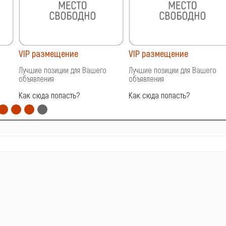
VIP размещение
VIP размещение
Лучшие позиции для Вашего
Лучшие позиции для Вашего
объявления
объявления
Как сюда попасть?
Как сюда попасть?