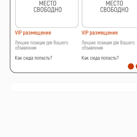
VIP размещение
VIP размещение
о
Лучшие позиции для Вашего
Лучшие позиции для Вашего
объявления
объявления
Как сюда попасть?
Как сюда попасть?