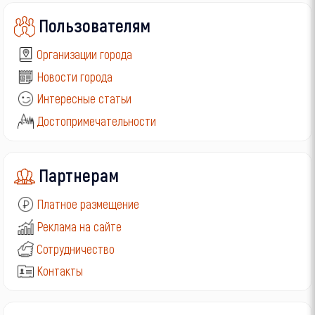
Пользователям
Организации города
Новости города
Интересные статьи
Достопримечательности
Партнерам
Платное размещение
Реклама на сайте
Сотрудничество
Контакты