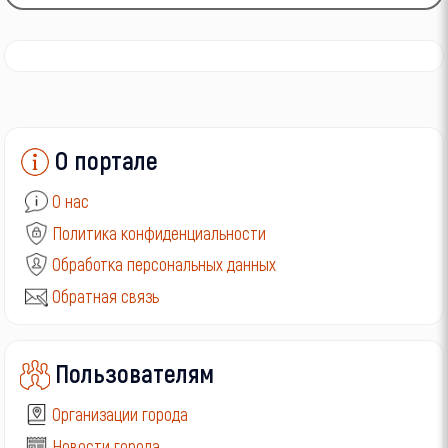
О портале
О нас
Политика конфиденциальности
Обработка персональных данных
Обратная связь
Пользователям
Организации города
Новости города