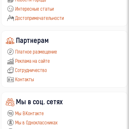
Интересные статьи
Достопримечательности
Партнерам
Платное размещение
Реклама на сайте
Сотрудничество
Контакты
Мы в соц. сетях
Мы ВКонтакте
Мы в Одноклассниках