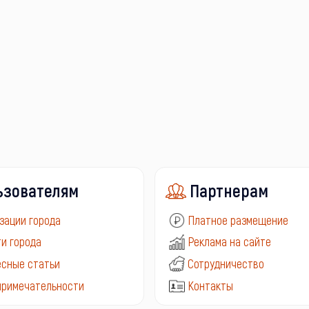
ьзователям
Партнерам
зации города
Платное размещение
и города
Реклама на сайте
сные статьи
Сотрудничество
примечательности
Контакты