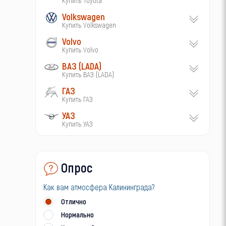
Volkswagen
Купить Volkswagen
Volvo
Купить Volvo
ВАЗ (LADA)
Купить ВАЗ (LADA)
ГАЗ
Купить ГАЗ
УАЗ
Купить УАЗ
Опрос
Как вам атмосфера Калининграда?
Отлично
Нормально