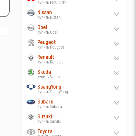
Купить Mitsubishi
Nissan
Купить Nissan
Opel
Купить Opel
Peugeot
Купить Peugeot
Renault
Купить Renault
Skoda
купить Skoda
SsangYong
Купить SsangYong
Subaru
Купить Subaru
Suzuki
Купить Suzuki
Toyota
Купить Toyota