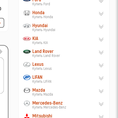
Купить Ford
Honda
Купить Honda
р
Hyundai
Купить Hyundai
KIA
Купить KIA
Land Rover
Купить Land Rover
Lexus
Купить Lexus
LIFAN
Купить LIFAN
Mazda
Купить Mazda
Mercedes-Benz
Купить Mercedes-Benz
Mitsubishi