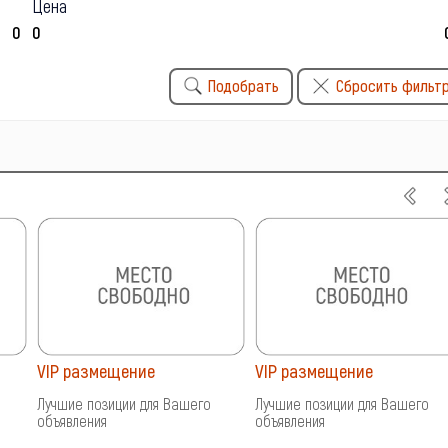
Цена
Подобрать
Сбросить фильт
VIP размещение
VIP размещение
Лучшие позиции для Вашего
Лучшие позиции для Вашего
объявления
объявления