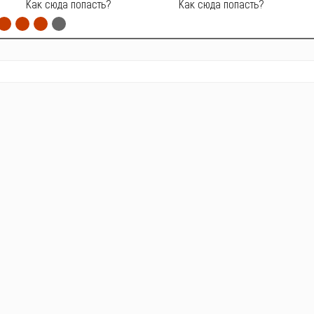
Как сюда попасть?
Как сюда попасть?