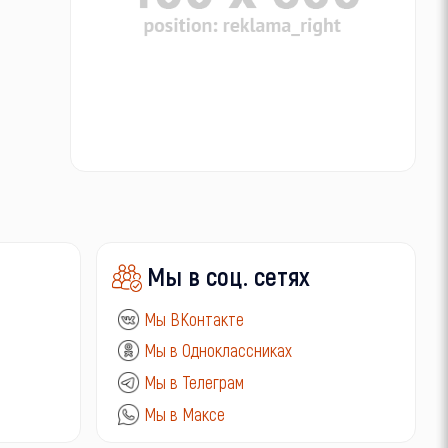
Мы в соц. сетях
Мы ВКонтакте
Мы в Одноклассниках
Мы в Телеграм
Мы в Максе