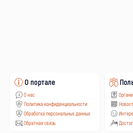
О портале
Пол
О нас
Органи
Политика конфиденциальности
Новост
Обработка персональных данных
Интере
Обратная связь
Досто