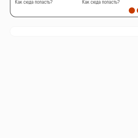
Как сюда попасть?
Как сюда попасть?