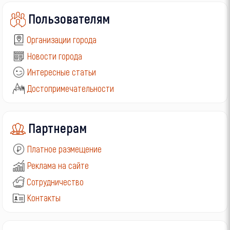
Пользователям
Организации города
Новости города
Интересные статьи
Достопримечательности
Партнерам
Платное размещение
Реклама на сайте
Сотрудничество
Контакты