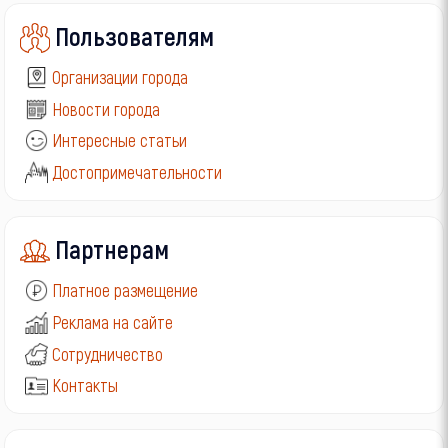
Пользователям
Организации города
Новости города
Интересные статьи
Достопримечательности
Партнерам
Платное размещение
Реклама на сайте
Сотрудничество
Контакты