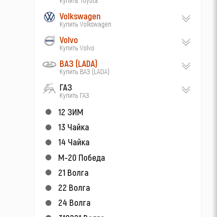
Volkswagen
Купить Volkswagen
Volvo
Купить Volvo
ВАЗ (LADA)
Купить ВАЗ (LADA)
ГАЗ
Купить ГАЗ
12 ЗИМ
13 Чайка
14 Чайка
М-20 Победа
21 Волга
22 Волга
24 Волга