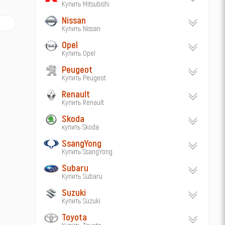
Купить Mitsubishi
Nissan
Купить Nissan
Opel
Купить Opel
Peugeot
Купить Peugeot
Renault
Купить Renault
Skoda
купить Skoda
SsangYong
Купить SsangYong
Subaru
Купить Subaru
Suzuki
Купить Suzuki
Toyota
Купить Toyota