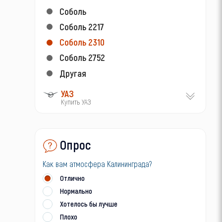
Соболь
Соболь 2217
Соболь 2310
Соболь 2752
Другая
УАЗ
Купить УАЗ
Опрос
Как вам атмосфера Калининграда?
Отлично
Нормально
Хотелось бы лучше
Плохо