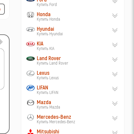
Купить Ford
р
Honda
Купить Honda
Hyundai
Купить Hyundai
KIA
Купить KIA
Land Rover
Купить Land Rover
Lexus
Купить Lexus
LIFAN
Купить LIFAN
Mazda
Купить Mazda
Mercedes-Benz
Купить Mercedes-Benz
Mitsubishi