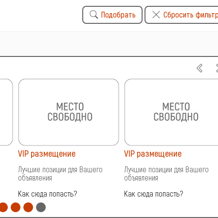
Подобрать
Сбросить фильт
VIP размещение
VIP размещение
Лучшие позиции для Вашего
Лучшие позиции для Вашего
объявления
объявления
Как сюда попасть?
Как сюда попасть?