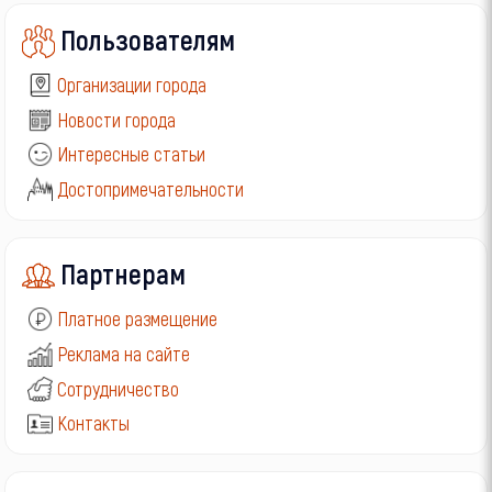
Пользователям
Организации города
Новости города
Интересные статьи
Достопримечательности
Партнерам
Платное размещение
Реклама на сайте
Сотрудничество
Контакты