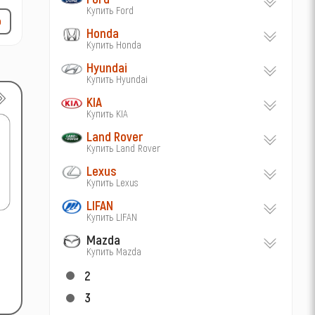
Купить Ford
р
Honda
Купить Honda
Hyundai
Купить Hyundai
KIA
Купить KIA
Land Rover
Купить Land Rover
Lexus
Купить Lexus
LIFAN
Купить LIFAN
Mazda
Купить Mazda
2
3