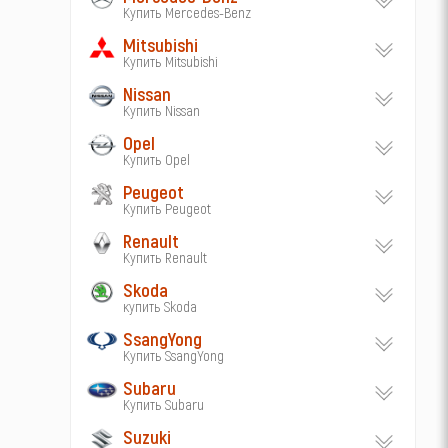
Купить Mercedes-Benz
Mitsubishi
Купить Mitsubishi
Nissan
Купить Nissan
Opel
Купить Opel
Peugeot
Купить Peugeot
Renault
Купить Renault
Skoda
купить Skoda
SsangYong
Купить SsangYong
Subaru
Купить Subaru
Suzuki