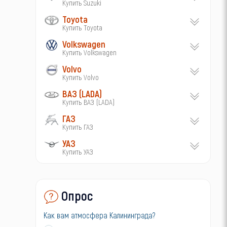
Купить Suzuki
Toyota
Купить Toyota
Volkswagen
Купить Volkswagen
Volvo
Купить Volvo
ВАЗ (LADA)
Купить ВАЗ (LADA)
ГАЗ
Купить ГАЗ
УАЗ
Купить УАЗ
Опрос
Как вам атмосфера Калининграда?