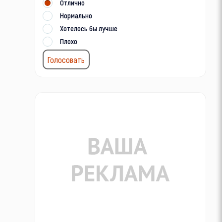
Отлично
Нормально
Хотелось бы лучше
Плохо