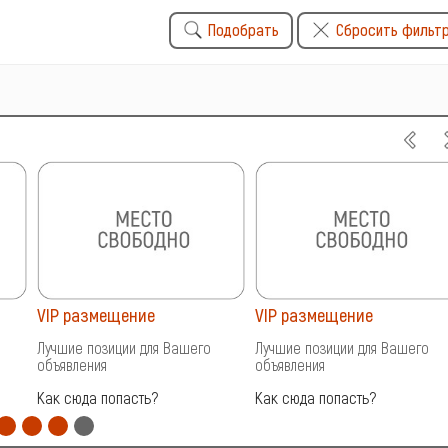
Подобрать
Сбросить фильт
VIP размещение
VIP размещение
Лучшие позиции для Вашего
Лучшие позиции для Вашего
объявления
объявления
Как сюда попасть?
Как сюда попасть?