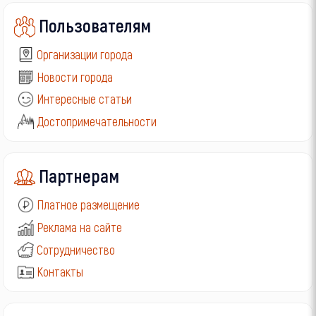
Пользователям
Организации города
Новости города
Интересные статьи
Достопримечательности
Партнерам
Платное размещение
Реклама на сайте
Сотрудничество
Контакты