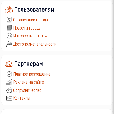
Пользователям
Организации города
Новости города
Интересные статьи
Достопримечательности
Партнерам
Платное размещение
Реклама на сайте
Сотрудничество
Контакты