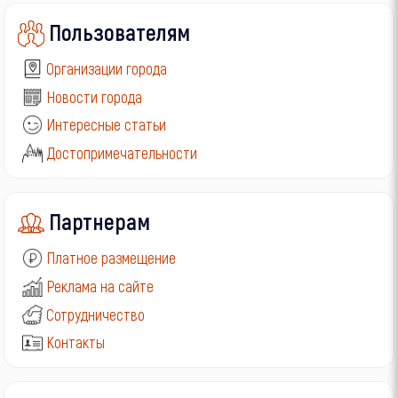
Пользователям
Организации города
Новости города
Интересные статьи
Достопримечательности
Партнерам
Платное размещение
Реклама на сайте
Сотрудничество
Контакты