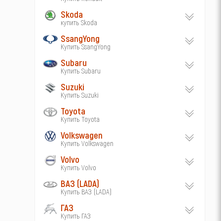
Skoda
купить Skoda
SsangYong
Купить SsangYong
Subaru
Купить Subaru
Suzuki
Купить Suzuki
Toyota
Купить Toyota
Volkswagen
Купить Volkswagen
Volvo
Купить Volvo
ВАЗ (LADA)
Купить ВАЗ (LADA)
ГАЗ
Купить ГАЗ