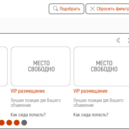
Подобрать
Сбросить фильт
VIP размещение
VIP размещение
Лучшие позиции для Вашего
Лучшие позиции для Вашего
объявления
объявления
Как сюда попасть?
Как сюда попасть?