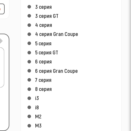
3 серия
р
3 серия GT
4 серия
4 серия Gran Coupe
5 серия
5 серия GT
6 серия
6 серия Gran Coupe
7 серия
8 серия
i3
i8
M2
M3