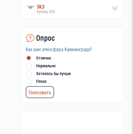
УАЗ
Купить УАЗ
Опрос
Как вам атмосфера Калининграда?
Отлично
Нормально
Хотелось бы лучше
Плохо