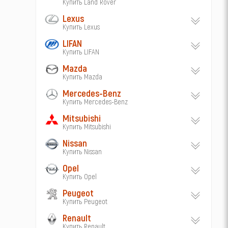
Купить Land Rover
Lexus
Купить Lexus
LIFAN
Купить LIFAN
Mazda
Купить Mazda
Mercedes-Benz
Купить Mercedes-Benz
Mitsubishi
Купить Mitsubishi
Nissan
Купить Nissan
Opel
Купить Opel
Peugeot
Купить Peugeot
Renault
Купить Renault