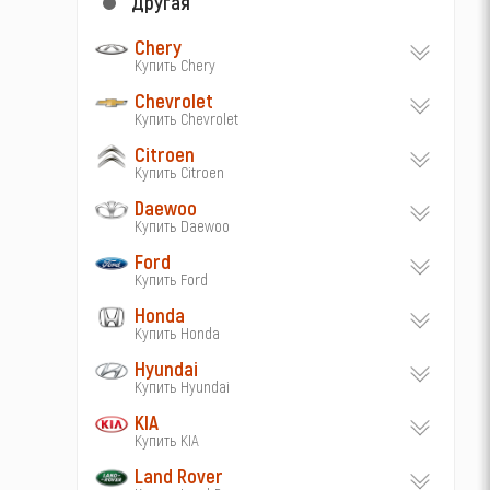
Другая
Chery
Купить Chery
Chevrolet
Купить Chevrolet
Citroen
Купить Citroen
Daewoo
Купить Daewoo
Ford
Купить Ford
Honda
Купить Honda
Hyundai
Купить Hyundai
KIA
Купить KIA
Land Rover