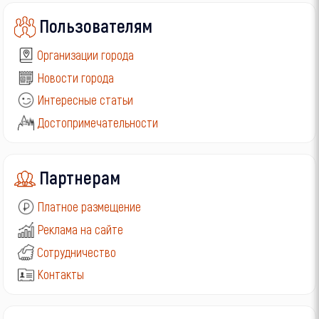
Пользователям
Организации города
Новости города
Интересные статьи
Достопримечательности
Партнерам
Платное размещение
Реклама на сайте
Сотрудничество
Контакты