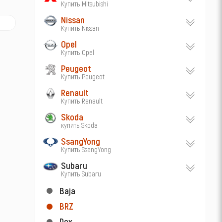
Купить Mitsubishi
Nissan
Купить Nissan
Opel
Купить Opel
Peugeot
Купить Peugeot
Renault
Купить Renault
Skoda
купить Skoda
SsangYong
Купить SsangYong
Subaru
Купить Subaru
Baja
BRZ
Dex