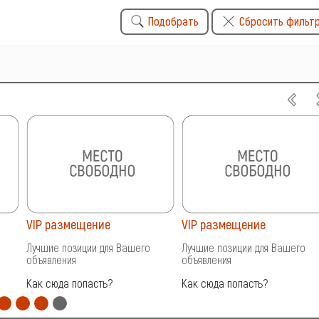
Подобрать
Сбросить фильт
VIP размещение
VIP размещение
Лучшие позиции для Вашего
Лучшие позиции для Вашего
объявления
объявления
Как сюда попасть?
Как сюда попасть?