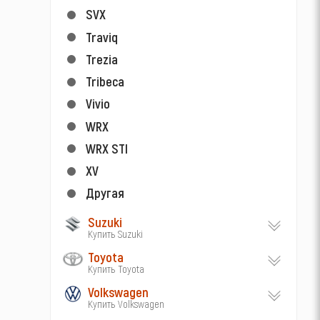
SVX
Traviq
Trezia
Tribeca
Vivio
WRX
WRX STI
XV
Другая
Suzuki
Купить Suzuki
Toyota
Купить Toyota
Volkswagen
Купить Volkswagen