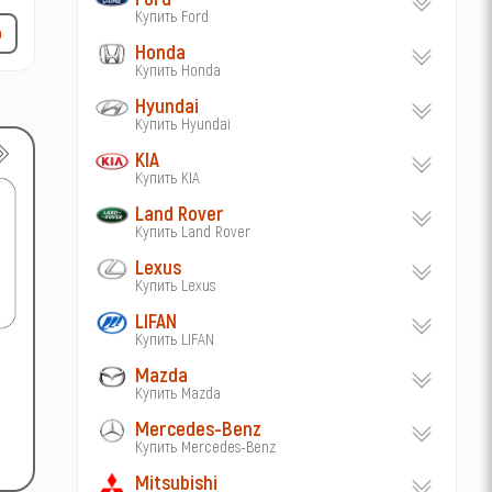
Купить Ford
р
Honda
Купить Honda
Hyundai
Купить Hyundai
KIA
Купить KIA
Land Rover
Купить Land Rover
Lexus
Купить Lexus
LIFAN
Купить LIFAN
Mazda
Купить Mazda
Mercedes-Benz
Купить Mercedes-Benz
Mitsubishi