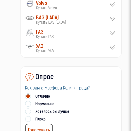
Volvo
Купить Volvo
ВАЗ (LADA)
Купить ВАЗ (LADA)
ГАЗ
Купить ГАЗ
УАЗ
Купить УАЗ
Опрос
Как вам атмосфера Калининграда?
Отлично
Нормально
Хотелось бы лучше
Плохо