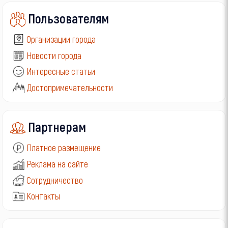
Пользователям
Организации города
Новости города
Интересные статьи
Достопримечательности
Партнерам
Платное размещение
Реклама на сайте
Сотрудничество
Контакты