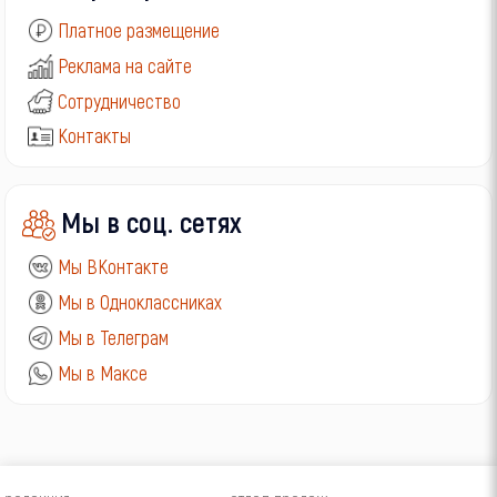
Платное размещение
Реклама на сайте
Сотрудничество
Контакты
Мы в соц. сетях
Мы ВКонтакте
Мы в Одноклассниках
Мы в Телеграм
Мы в Максе