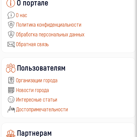
О портале
О нас
Политика конфиденциальности
Обработка персональных данных
Обратная связь
Пользователям
Организации города
Новости города
Интересные статьи
Достопримечательности
Партнерам