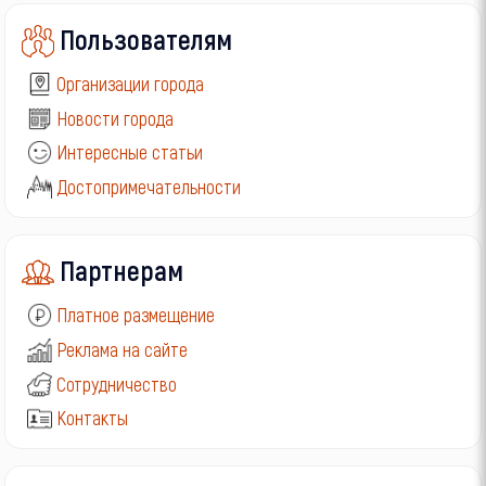
Пользователям
Организации города
Новости города
Интересные статьи
Достопримечательности
Партнерам
Платное размещение
Реклама на сайте
Сотрудничество
Контакты