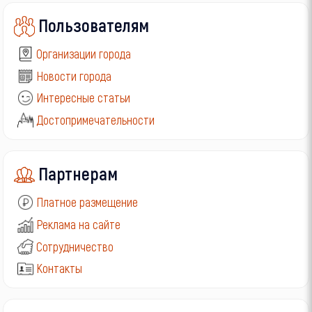
Пользователям
Организации города
Новости города
Интересные статьи
Достопримечательности
Партнерам
Платное размещение
Реклама на сайте
Сотрудничество
Контакты