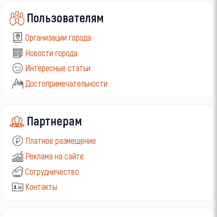
Пользователям
Организации города
Новости города
Интересные статьи
Достопримечательности
Партнерам
Платное размещение
Реклама на сайте
Сотрудничество
Контакты