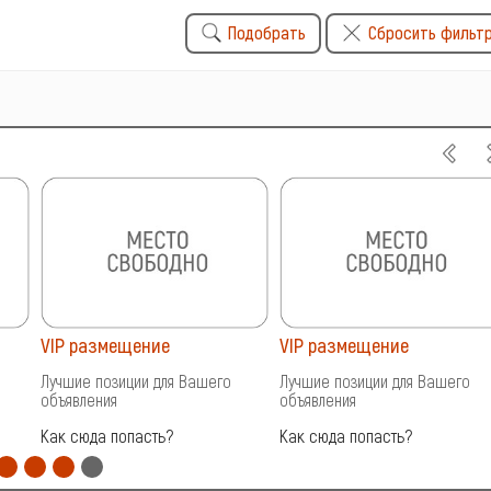
Подобрать
Сбросить фильт
VIP размещение
VIP размещение
Лучшие позиции для Вашего
Лучшие позиции для Вашего
объявления
объявления
Как сюда попасть?
Как сюда попасть?