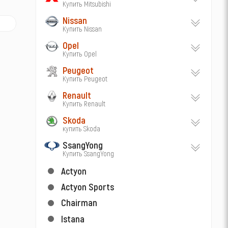
Купить Mitsubishi
Nissan
Купить Nissan
Opel
Купить Opel
Peugeot
Купить Peugeot
Renault
Купить Renault
Skoda
купить Skoda
SsangYong
Купить SsangYong
Actyon
Actyon Sports
Chairman
Istana