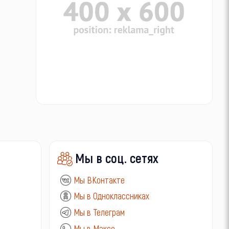
Мы в соц. сетях
Мы ВКонтакте
Мы в Одноклассниках
Мы в Телеграм
Мы в Максе