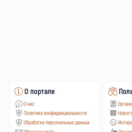
О портале
Пол
О нас
Органи
Политика конфиденциальности
Новост
Обработка персональных данных
Интере
Обратная связь
Досто