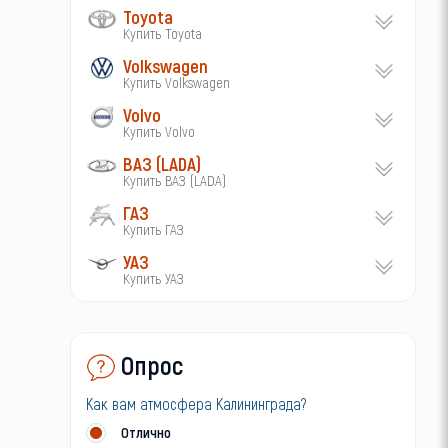
Toyota
Купить Toyota
Volkswagen
Купить Volkswagen
Volvo
Купить Volvo
ВАЗ (LADA)
Купить ВАЗ (LADA)
ГАЗ
Купить ГАЗ
УАЗ
Купить УАЗ
Опрос
Как вам атмосфера Калининграда?
Отлично