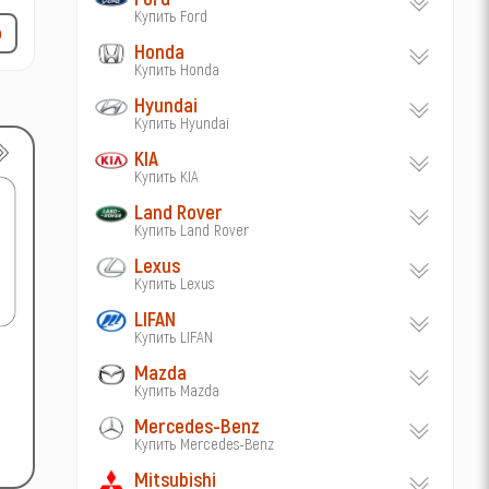
Купить Ford
р
Honda
Купить Honda
Hyundai
Купить Hyundai
KIA
Купить KIA
Land Rover
Купить Land Rover
Lexus
Купить Lexus
LIFAN
Купить LIFAN
Mazda
Купить Mazda
Mercedes-Benz
Купить Mercedes-Benz
Mitsubishi