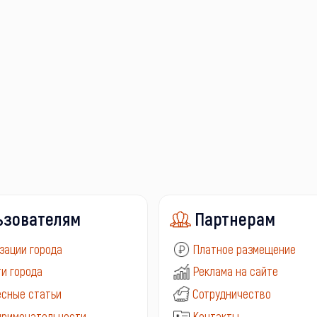
ьзователям
Партнерам
зации города
Платное размещение
и города
Реклама на сайте
сные статьи
Сотрудничество
примечательности
Контакты