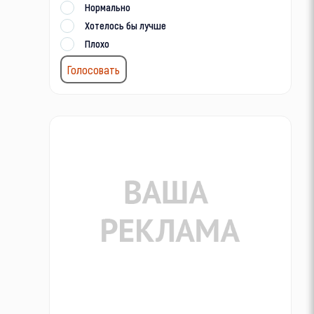
Нормально
Хотелось бы лучше
Плохо