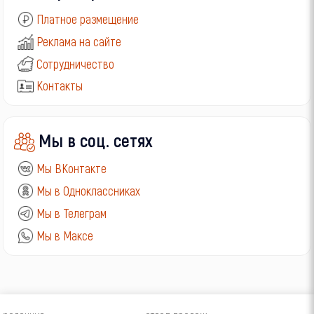
Платное размещение
Реклама на сайте
Сотрудничество
Контакты
Мы в соц. сетях
Мы ВКонтакте
Мы в Одноклассниках
Мы в Телеграм
Мы в Максе