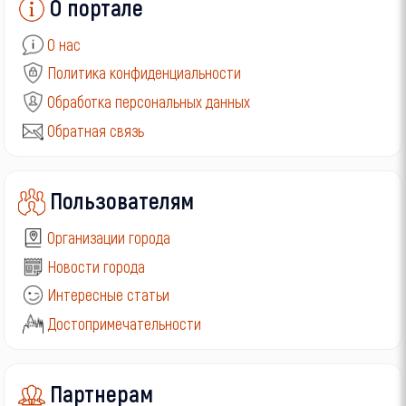
О портале
О нас
Политика конфиденциальности
Обработка персональных данных
Обратная связь
Пользователям
Организации города
Новости города
Интересные статьи
Достопримечательности
Партнерам